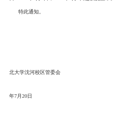
特此通知。
北大学沈河校区管委会
年7月20日