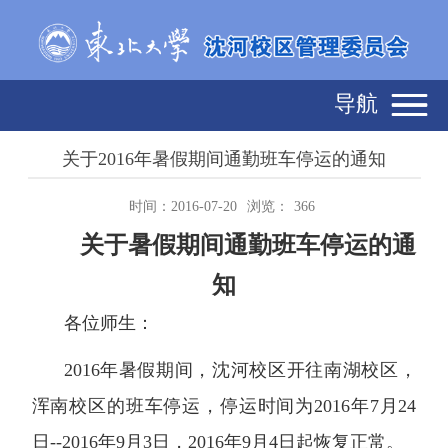
导航
关于2016年暑假期间通勤班车停运的通知
时间：2016-07-20
浏览：
366
关于暑假期间通勤班车停运的通
知
各位师生：
2016年暑假期间，沈河校区开往南湖校区，
浑南校区的班车停运，停运时间为2016年7月24
日--2016年9月3日，2016年9月4日起恢复正常。