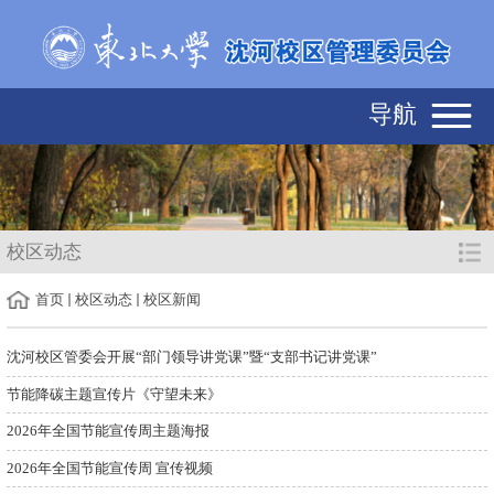
导航
校区动态
首页
校区动态
校区新闻
沈河校区管委会开展“部门领导讲党课”暨“支部书记讲党课”
节能降碳主题宣传片《守望未来》
2026年全国节能宣传周主题海报
2026年全国节能宣传周 宣传视频