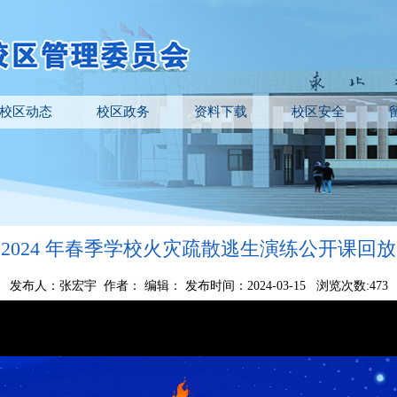
校区动态
校区政务
资料下载
校区安全
2024 年春季学校火灾疏散逃生演练公开课回放
发布人：张宏宇 作者： 编辑： 发布时间：2024-03-15 浏览次数:
473