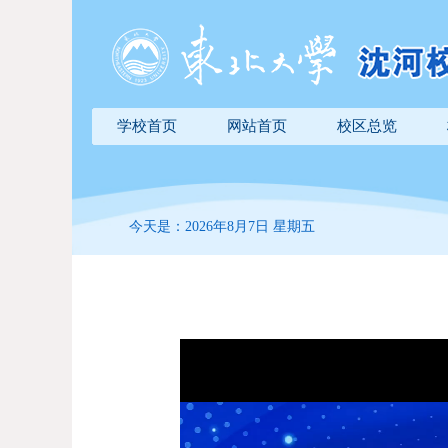
学校首页
网站首页
校区总览
今天是：2026年8月7日 星期五