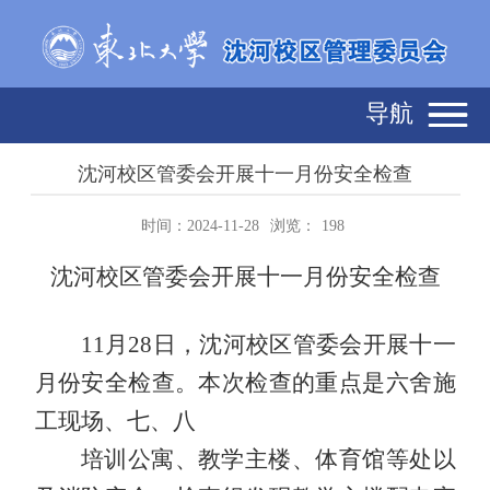
导航
沈河校区管委会开展十一月份安全检查
时间：2024-11-28
浏览：
198
沈河校区管委会开展十一月份安全检查
11
月
28
日，沈河校区管委会开展十一
月份安全检查。本次检查的重点是六舍施
工现场、七、八
培训公寓、教学主楼、体育馆等处以