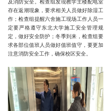
及消防安全。检查组发现教学主楼配电室
存在返潮现象，要求相关人员做好除湿工
作；检查组提醒六舍施工现场工作人员一
定要严格遵守东北大学施工安全管理规
定，做好安全防护；冬季到来，检查组要
求各部位值班人员做好值班值守，要更加
注意消防安全工作，确保校区安全。