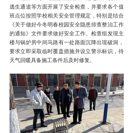
逃生通道等方面开展了安全检查，并要求各个值
班点位按照学校相关安全管理规定，特别是结合
《关于做好今冬明春校园安全隐患排查整治工作
的通知》文件要求做好安全工作。检查组发现主
楼与锅炉房中间马路有一处路面沉降出现破洞，
要求立即采取临时覆盖措施并设立警示标识，待
天气回暖具备施工条件后及时修复。