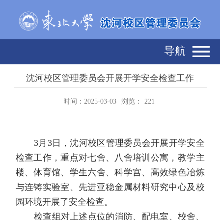
导航
沈河校区管理委员会开展开学安全检查工作
时间：2025-03-03
浏览：
221
3
月
3
日，沈河校区管理委员会开展开学安全
检查工作，重点对七舍、八舍培训公寓，教学主
楼、体育馆、学生六舍、科学宫、高效绿色冶炼
与连铸实验室、先进亚稳金属材料研究中心及校
园环境开展了安全检查。
检查组对上述点位的消防、配电室、校舍、