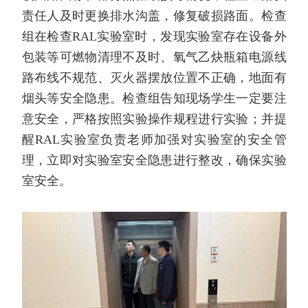
责任人及时更换排水沟盖，修复破损路面。检查
组在检查
RAL
实验室时，发现实验室存在设备外
包装等可燃物清理不及时、氧气乙炔瓶箱电源线
路布线不规范、灭火器摆放位置不正确，地面有
烟头等安全隐患。检查组告知现场学生一定要注
意安全，严格按照实验操作规程进行实验；并提
醒
RAL
实验室负责老师加强对实验室的安全管
理，立即对实验室安全隐患进行整改，确保实验
室安全。