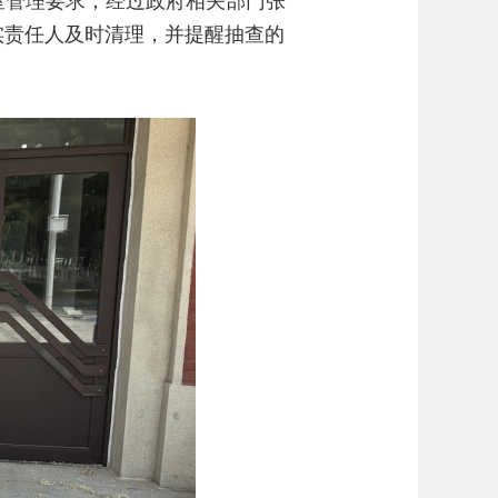
室管理要求；经过政府相关部门张
实责任人及时清理，并提醒抽查的