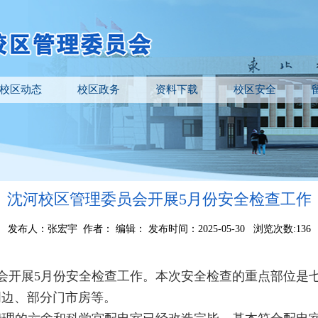
校区动态
校区政务
资料下载
校区安全
沈河校区管理委员会开展5月份安全检查工作
发布人：张宏宇 作者： 编辑： 发布时间：2025-05-30 浏览次数:
136
会开展
5
月份安全检查工作。本次安全检查的重点部位是
周边、部分门市房等。