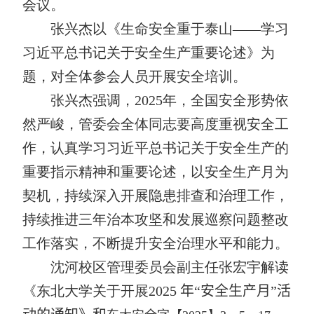
会议。
张兴杰以《生命安全重于泰山——学习
习近平总书记关于安全生产重要论述》为
题，对全体参会人员开展安全培训。
张兴杰强调，
2025
年，全国安全形势依
然严峻，管委会全体同志要高度重视安全工
作，认真学习习近平总书记关于安全生产的
重要指示精神和重要论述，以安全生产月为
契机，持续深入开展隐患排查和治理工作，
持续推进三年治本攻坚和发展巡察问题整改
工作落实，不断提升安全治理水平和能力。
沈河校区管理委员会副主任张宏宇解读
《东北大学关于开展
2025
年“安全生产月”活