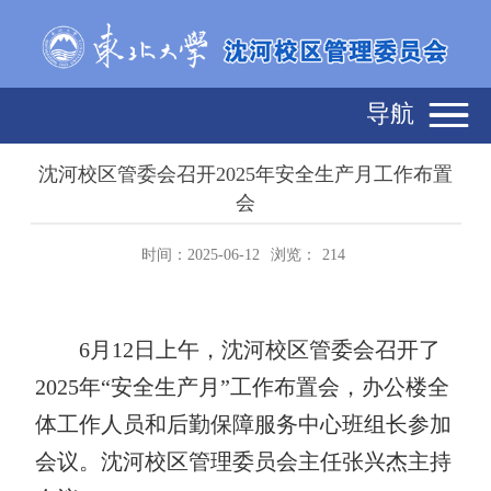
导航
沈河校区管委会召开2025年安全生产月工作布置
会
时间：2025-06-12
浏览：
214
6
月
12
日上午，沈河校区管委会召开了
2025
年“安全生产月”工作布置会，办公楼全
体工作人员和后勤保障服务中心班组长参加
会议。沈河校区管理委员会主任张兴杰主持