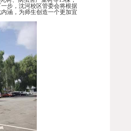
下一步，沈河校区管委会将根据
化内涵，为师生创造一个更加宜