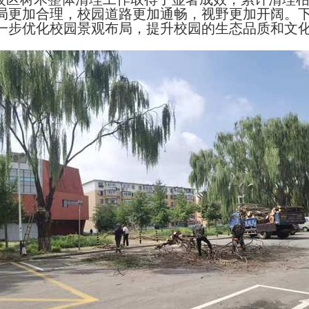
局更加合理，校园道路更加通畅，视野更加开阔。
一步优化校园景观布局，提升校园的生态品质和文