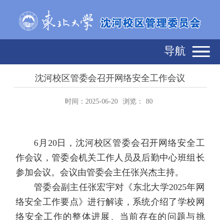
导航
沈河校区管委会召开网络安全工作会议
时间：2025-06-20
浏览：
80
6
月
20
日，沈河校区管委会召开网络安全工
作会议，管委会机关工作人员及后勤中心班组长
参加会议。会议由管委会主任张兴杰主持。
管委会副主任张宏宇对《东北大学
2025
年网
络安全工作要点》进行解读，系统介绍了学校网
络安全工作的整体进展、当前存在的问题与挑