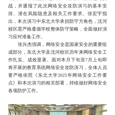
战，并通报了此次网络安全攻防演习的基本安
排、潜在风险隐患及相关工作要求。张宏宇指
出，本次演习中东北大学承担防守方角色，沈河
校区需严格遵循学校整体防守策略，全面做好演
习应对准备工作。
张兴杰强调，网络安全是国家安全的重要组
成部分，东北大学及沈河校区历年来网络安全工
作扎实、成效显著。面对本月下旬至
7
月上旬即
将开展的教育系统网络安全攻防演习，全体人员
要严格依照《东北大学
2025
年网络安全工作要
点》和本次演习的相关部署，持续做好网络安全
各项防护工作。