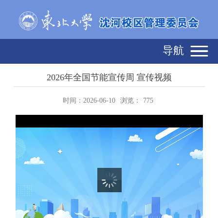
导航
2026年全国节能宣传周 宣传视频
时间：2026-06-10
浏览：
775