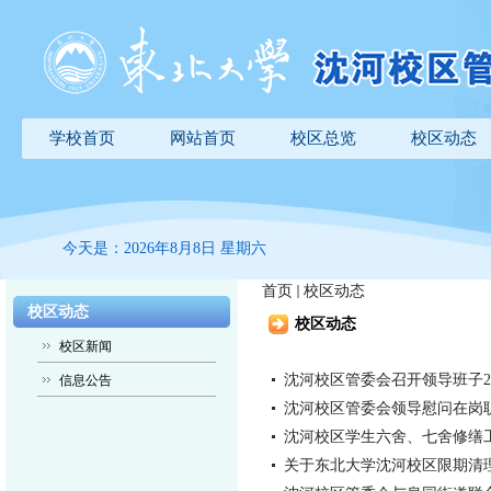
学校首页
网站首页
校区总览
校区动态
今天是：2026年8月8日 星期六
首页
校区动态
校区动态
校区动态
校区新闻
沈河校区管委会召开领导班子2
信息公告
沈河校区管委会领导慰问在岗
沈河校区学生六舍、七舍修缮
关于东北大学沈河校区限期清